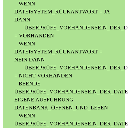
WENN
DATEISYSTEM_RÜCKANTWORT = JA
DANN
ÜBERPRÜFE_VORHANDENSEIN_DER_D
= VORHANDEN
WENN
DATEISYSTEM_RÜCKANTWORT =
NEIN DANN
ÜBERPRÜFE_VORHANDENSEIN_DER_D
= NICHT VORHANDEN
BEENDE
ÜBERPRÜFE_VORHANDENSEIN_DER_DATE
EIGENE AUSFÜHRUNG
DATENBANK_ÖFFNEN_UND_LESEN
WENN
ÜBERPRÜFE_VORHANDENSEIN_DER_DATE