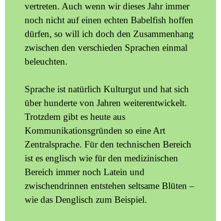
vertreten. Auch wenn wir dieses Jahr immer
noch nicht auf einen echten Babelfish hoffen
dürfen, so will ich doch den Zusammenhang
zwischen den verschieden Sprachen einmal
beleuchten.
Sprache ist natürlich Kulturgut und hat sich
über hunderte von Jahren weiterentwickelt.
Trotzdem gibt es heute aus
Kommunikationsgründen so eine Art
Zentralsprache. Für den technischen Bereich
ist es englisch wie für den medizinischen
Bereich immer noch Latein und
zwischendrinnen entstehen seltsame Blüten –
wie das Denglisch zum Beispiel.