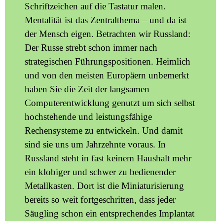
Schriftzeichen auf die Tastatur malen.
Mentalität ist das Zentralthema – und da ist
der Mensch eigen. Betrachten wir Russland:
Der Russe strebt schon immer nach
strategischen Führungspositionen. Heimlich
und von den meisten Europäern unbemerkt
haben Sie die Zeit der langsamen
Computerentwicklung genutzt um sich selbst
hochstehende und leistungsfähige
Rechensysteme zu entwickeln. Und damit
sind sie uns um Jahrzehnte voraus. In
Russland steht in fast keinem Haushalt mehr
ein klobiger und schwer zu bedienender
Metallkasten. Dort ist die Miniaturisierung
bereits so weit fortgeschritten, dass jeder
Säugling schon ein entsprechendes Implantat