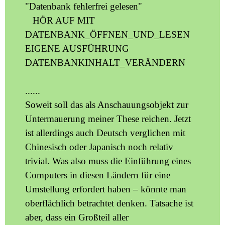
"Datenbank fehlerfrei gelesen"
HÖR AUF MIT
DATENBANK_ÖFFNEN_UND_LESEN
EIGENE AUSFÜHRUNG
DATENBANKINHALT_VERÄNDERN
......
Soweit soll das als Anschauungsobjekt zur
Untermauerung meiner These reichen. Jetzt
ist allerdings auch Deutsch verglichen mit
Chinesisch oder Japanisch noch relativ
trivial. Was also muss die Einführung eines
Computers in diesen Ländern für eine
Umstellung erfordert haben – könnte man
oberflächlich betrachtet denken. Tatsache ist
aber, dass ein Großteil aller