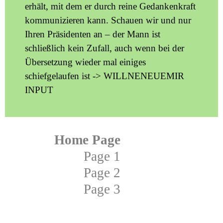
erhält, mit dem er durch reine Gedankenkraft
kommunizieren kann. Schauen wir und nur
Ihren Präsidenten an – der Mann ist
schließlich kein Zufall, auch wenn bei der
Übersetzung wieder mal einiges
schiefgelaufen ist -> WILLNENEUEMIR
INPUT
Home Page
Page 1
Page 2
Page 3