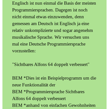
Englisch ist nun einmal die Basis der meisten
Programmiersprachen. Dagegen ist noch
nicht einmal etwas einzuwenden, denn
gemessen am Deutsch ist Englisch ja eine
relativ unkomplizierte und sogar angenehm
musikalische Sprache. Wir versuchen uns
mal eine Deutsche Programmiersprache
vorzustellen:
"Sichtbares Alfons 64 doppelt verbessert"
BEM *Dies ist ein Beispielprogramm um die
neue Funktionalität der
BEM *Programmiersprache Sichtbares
Alfons 64 doppelt verbessert
BEM *anhand von einfachen Gewohnheiten