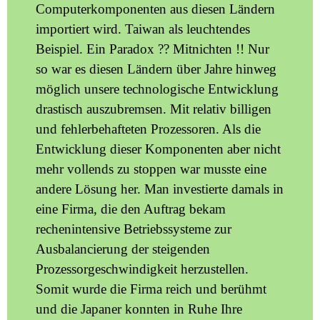
Computerkomponenten aus diesen Ländern
importiert wird. Taiwan als leuchtendes
Beispiel. Ein Paradox ?? Mitnichten !! Nur
so war es diesen Ländern über Jahre hinweg
möglich unsere technologische Entwicklung
drastisch auszubremsen. Mit relativ billigen
und fehlerbehafteten Prozessoren. Als die
Entwicklung dieser Komponenten aber nicht
mehr vollends zu stoppen war musste eine
andere Lösung her. Man investierte damals in
eine Firma, die den Auftrag bekam
rechenintensive Betriebssysteme zur
Ausbalancierung der steigenden
Prozessorgeschwindigkeit herzustellen.
Somit wurde die Firma reich und berühmt
und die Japaner konnten in Ruhe Ihre