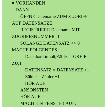
= VORHANDEN
DANN
ÖFFNE Dateiname ZUM ZUGRIFF
AUF DATENSÄTZE
REGISTRIERE Dateiname MIT
ZUGRIFFSNUMMER=1
SOLANGE DATENSATZ <> 0
MACHE FOLGENDES
Datenbankinhalt,Zähler = GREIF
ZU,1
DATENSATZ = DATENSATZ +1
Zähler = Zähler +1
HÖR AUF
ANSONSTEN
HÖR AUF
MACH EIN FENSTER AUF: