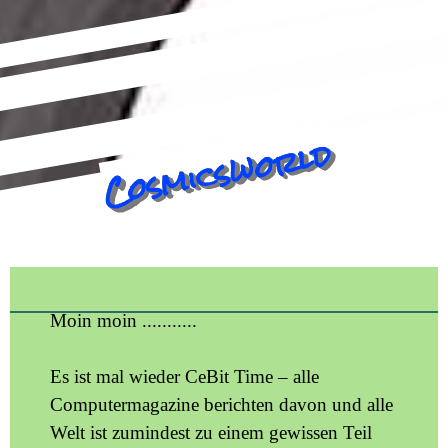
Cosmicsworld
Moin moin ...........
Es ist mal wieder CeBit Time – alle
Computermagazine berichten davon und alle
Welt ist zumindest zu einem gewissen Teil